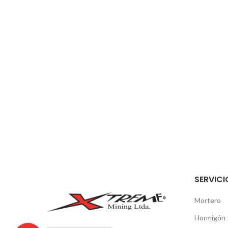
SERVICI
Mortero
Hormigón